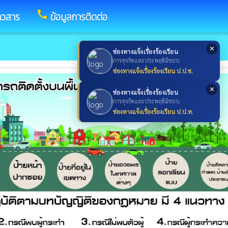
call
าวสาร
ข้อมูลการติดต่อ
✕
ช่องทางแจ้งเรื่องร้องเรียน
การทุจริตและประพฤติมิชอบ
ช่องทางแจ้งเรื่องร้องเรียน ป.ป.ช.
✕
ช่องทางแจ้งเรื่องร้องเรียน
การทุจริตและประพฤติมิชอบ
ช่องทางแจ้งเรื่องร้องเรียน ป.ป.ท.