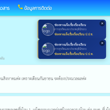
call
าวสาร
ข้อมูลการติดต่อ
✕
ช่องทางแจ้งเรื่องร้องเรียน
การทุจริตและประพฤติมิชอบ
ช่องทางแจ้งเรื่องร้องเรียน ป.ป.ช.
✕
ช่องทางแจ้งเรื่องร้องเรียน
การทุจริตและประพฤติมิชอบ
ช่องทางแจ้งเรื่องร้องเรียน ป.ป.ท.
ขทัย
เดือนสิงหาคมค่ะ เพราะเดือนกันยายน จะต้องประมวลผลค่ะ
ารขอเลขที่บ้าน 1. แจ้งขออนุญาตก่อสร้างอาคาร/บ้าน ต่อ อบต. ที่ บ้