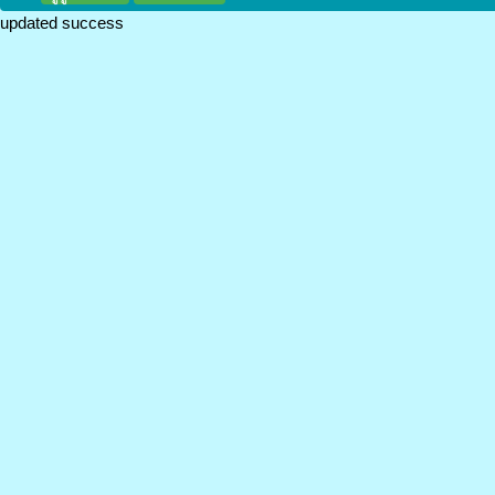
updated success