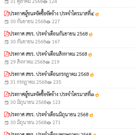
31 ตุลาคม 2568
124
event
visibility
ประกาศผู้ชนะจัดซื้อจัดจ้าง ประจำไตรมาสที่๔
whatshot
30 กันยายน 2568
227
event
visibility
ประกาศ สขร. ประจำเดือนกันยายน 2568
whatshot
30 กันยายน 2568
167
event
visibility
ประกาศ สขร. ประจำเดือนสิงหาคม 2568
whatshot
29 สิงหาคม 2568
219
event
visibility
ประกาศ สขร. ประจำเดือนกรกฎาคม 2568
whatshot
31 กรกฎาคม 2568
235
event
visibility
ประกาศผู้ชนะจัดซื้อจัดจ้าง ประจำไตรมาสที่๓
whatshot
30 มิถุนายน 2568
123
event
visibility
ประกาศ สขร. ประจำเดือนมิถุนายน 2568
whatshot
30 มิถุนายน 2568
271
event
visibility
ประกาศ สขร. ประจำเดือนพฤษภาคม 2568