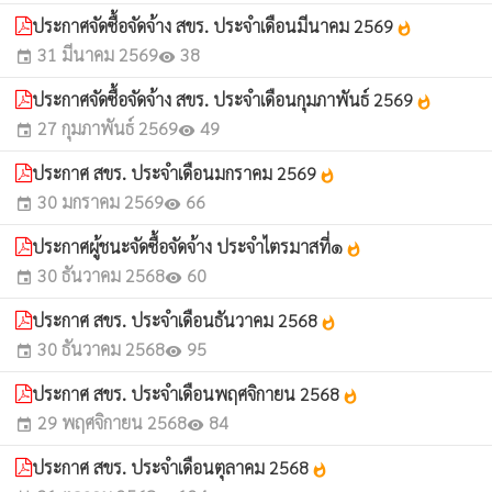
ประกาศจัดซื้อจัดจ้าง สขร. ประจำเดือนมีนาคม 2569
whatshot
31 มีนาคม 2569
38
event
visibility
ประกาศจัดซื้อจัดจ้าง สขร. ประจำเดือนกุมภาพันธ์ 2569
whatshot
27 กุมภาพันธ์ 2569
49
event
visibility
ประกาศ สขร. ประจำเดือนมกราคม 2569
whatshot
30 มกราคม 2569
66
event
visibility
ประกาศผู้ชนะจัดซื้อจัดจ้าง ประจำไตรมาสที่๑
whatshot
30 ธันวาคม 2568
60
event
visibility
ประกาศ สขร. ประจำเดือนธันวาคม 2568
whatshot
30 ธันวาคม 2568
95
event
visibility
ประกาศ สขร. ประจำเดือนพฤศจิกายน 2568
whatshot
29 พฤศจิกายน 2568
84
event
visibility
ประกาศ สขร. ประจำเดือนตุลาคม 2568
whatshot