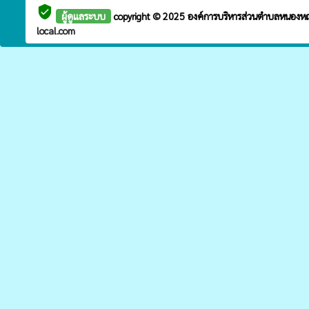
verified_user
ผู้ดูแลระบบ
copyright © 2025
องค์การบริหารส่วนตำบลหนองห
local.com