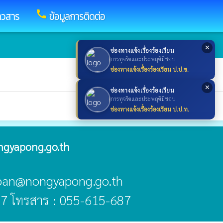
call
าวสาร
ข้อมูลการติดต่อ
✕
ช่องทางแจ้งเรื่องร้องเรียน
การทุจริตและประพฤติมิชอบ
ช่องทางแจ้งเรื่องร้องเรียน ป.ป.ช.
✕
ช่องทางแจ้งเรื่องร้องเรียน
การทุจริตและประพฤติมิชอบ
ช่องทางแจ้งเรื่องร้องเรียน ป.ป.ท.
gyapong.go.th
aban@nongyapong.go.th
7 โทรสาร : 055-615-687